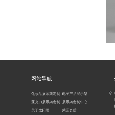
网站导航
化妆品展示架定制
电子产品展示架
亚克力展示架定制
展示架定制中心
关于太阳雨
荣誉资质