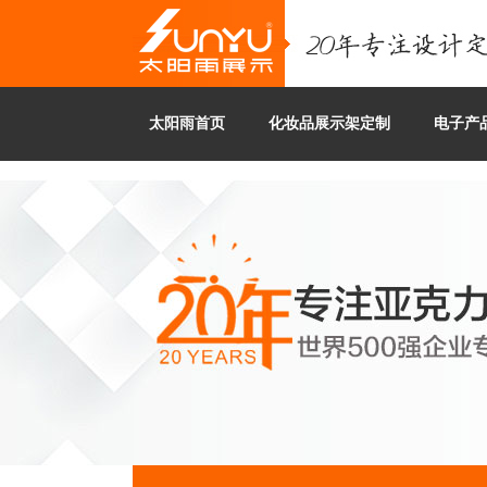
太阳雨首页
化妆品展示架定制
电子产