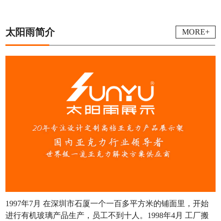
太阳雨简介
MORE+
1997年7月 在深圳市石厦一个一百多平方米的铺面里，开始
进行有机玻璃产品生产，员工不到十人。1998年4月 工厂搬