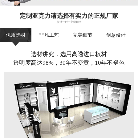
定制亚克力请选择有实力的正规厂家
提供一对一定制服务
优质选材
非凡工艺
完美细节
创意设计
选材讲究，选用高透进口板材
透明度高达98%，30年不变黄，10年不褪色