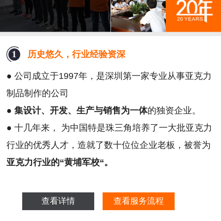
历史悠久，行业经验资深
● 公司成立于1997年，是深圳第一家专业从事亚克力
制品制作的公司
●
集设计、开发、生产与销售为一体
的独资企业。
● 十几年来， 为中国特是珠三角培养了一大批亚克力
行业的优秀人才，造就了数十位位企业老板，被誉为
亚克力行业的“黄埔军校“。
查看详情
查看服务流程