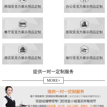
商场亚克力展示用品定制
办公亚克力展示用品定制
餐厅亚克力展示用品定制
医院亚克力展示用品定制
酒店亚克力展示用品定制
银行亚克力展示用品定制
提供一对一定制服务
MORE+