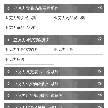
亚克力食品药品展示系列
亚克力餐饮展示架
亚克力药品展示架
亚克力食品展示架
亚克力标识形象系列
亚克力奖牌\授权牌
亚克力工牌
亚克力标语
亚克力展览展示工程系列
亚克力机械面板配件系列
亚克力广告标识牌灯箱系列
亚克力LED发光展示架系列