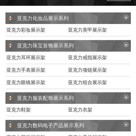
亚克力化妆品展示系列
亚克力彩妆展示架
亚克力美甲展示架
亚克力珠宝首饰展示系列
亚克力耳环展示架
亚克力戒指展示架
亚克力手表展示架
亚克力项链展示架
亚克力眼镜展示架
亚克力组合展示架
亚克力服装配饰展示系列
亚克力鞋架
亚克力衣架
亚克力数码电子产品展示系列