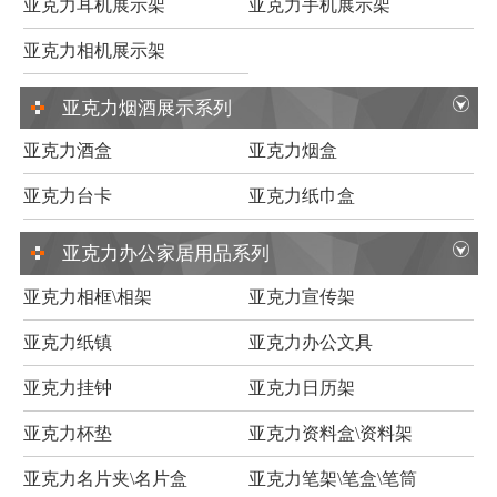
亚克力耳机展示架
亚克力手机展示架
亚克力相机展示架
亚克力烟酒展示系列
亚克力酒盒
亚克力烟盒
亚克力台卡
亚克力纸巾盒
亚克力办公家居用品系列
亚克力相框\相架
亚克力宣传架
亚克力纸镇
亚克力办公文具
亚克力挂钟
亚克力日历架
亚克力杯垫
亚克力资料盒\资料架
亚克力名片夹\名片盒
亚克力笔架\笔盒\笔筒