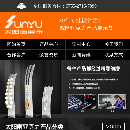
全国服务热线：
0755-2716-7890
20年专注设计定制
高档亚克力产品展示架
网站首页
产品中心
定制中心
关于我们
合作客户
荣誉资质
新闻资讯
联系方式
太阳雨亚克力产品分类
MORE+