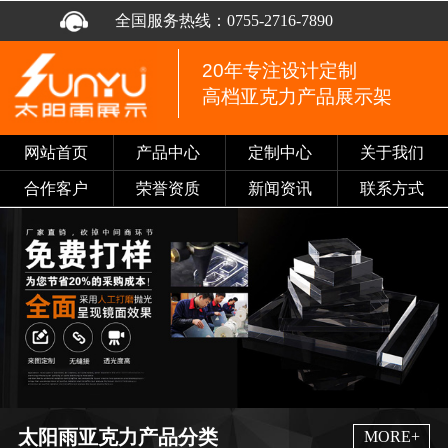
全国服务热线：
0755-2716-7890
20年专注设计定制
高档亚克力产品展示架
网站首页
产品中心
定制中心
关于我们
合作客户
荣誉资质
新闻资讯
联系方式
太阳雨亚克力产品分类
MORE+