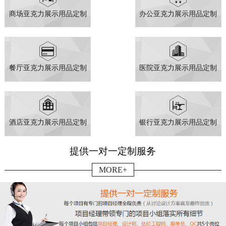
商场亚克力展示用品定制
办公亚克力展示用品定制
餐厅亚克力展示用品定制
医院亚克力展示用品定制
酒店亚克力展示用品定制
银行亚克力展示用品定制
提供一对一定制服务
MORE+