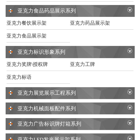
亚克力食品药品展示系列
亚克力餐饮展示架
亚克力药品展示架
亚克力食品展示架
亚克力标识形象系列
亚克力奖牌\授权牌
亚克力工牌
亚克力标语
亚克力展览展示工程系列
亚克力机械面板配件系列
亚克力广告标识牌灯箱系列
亚克力LED发光展示架系列