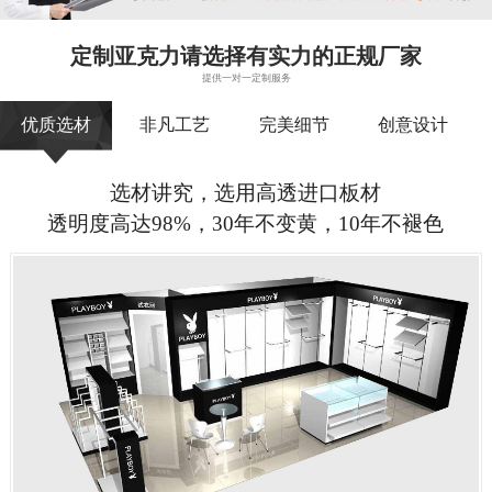
定制亚克力请选择有实力的正规厂家
提供一对一定制服务
优质选材
非凡工艺
完美细节
创意设计
选材讲究，选用高透进口板材
透明度高达98%，30年不变黄，10年不褪色