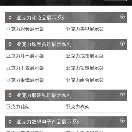
亚克力化妆品展示系列
亚克力彩妆展示架
亚克力美甲展示架
亚克力珠宝首饰展示系列
亚克力耳环展示架
亚克力戒指展示架
亚克力手表展示架
亚克力项链展示架
亚克力眼镜展示架
亚克力组合展示架
亚克力服装配饰展示系列
亚克力鞋架
亚克力衣架
亚克力数码电子产品展示系列