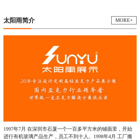
太阳雨简介
MORE+
1997年7月 在深圳市石厦一个一百多平方米的铺面里，开始
进行有机玻璃产品生产，员工不到十人。1998年4月 工厂搬