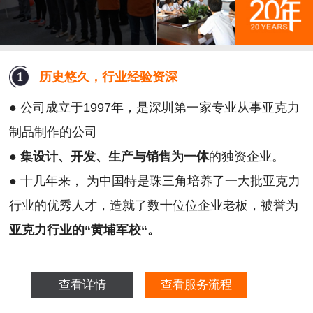
历史悠久，行业经验资深
● 公司成立于1997年，是深圳第一家专业从事亚克力
制品制作的公司
●
集设计、开发、生产与销售为一体
的独资企业。
● 十几年来， 为中国特是珠三角培养了一大批亚克力
行业的优秀人才，造就了数十位位企业老板，被誉为
亚克力行业的“黄埔军校“。
查看详情
查看服务流程