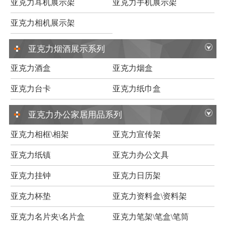
亚克力耳机展示架
亚克力手机展示架
亚克力相机展示架
亚克力烟酒展示系列
亚克力酒盒
亚克力烟盒
亚克力台卡
亚克力纸巾盒
亚克力办公家居用品系列
亚克力相框\相架
亚克力宣传架
亚克力纸镇
亚克力办公文具
亚克力挂钟
亚克力日历架
亚克力杯垫
亚克力资料盒\资料架
亚克力名片夹\名片盒
亚克力笔架\笔盒\笔筒