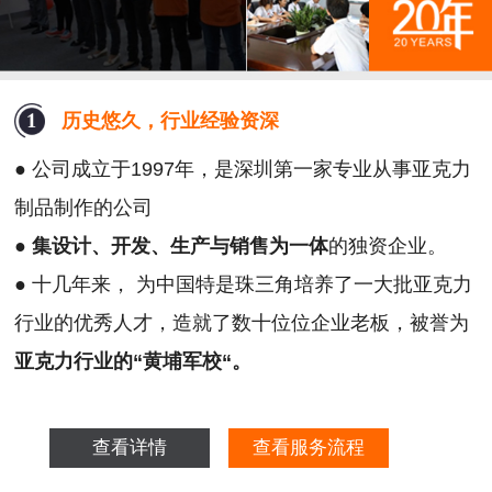
历史悠久，行业经验资深
● 公司成立于1997年，是深圳第一家专业从事亚克力
制品制作的公司
●
集设计、开发、生产与销售为一体
的独资企业。
● 十几年来， 为中国特是珠三角培养了一大批亚克力
行业的优秀人才，造就了数十位位企业老板，被誉为
亚克力行业的“黄埔军校“。
查看详情
查看服务流程