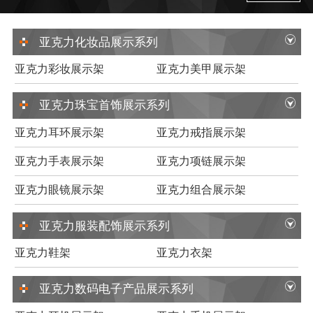
亚克力化妆品展示系列
亚克力彩妆展示架
亚克力美甲展示架
亚克力珠宝首饰展示系列
亚克力耳环展示架
亚克力戒指展示架
亚克力手表展示架
亚克力项链展示架
亚克力眼镜展示架
亚克力组合展示架
亚克力服装配饰展示系列
亚克力鞋架
亚克力衣架
亚克力数码电子产品展示系列