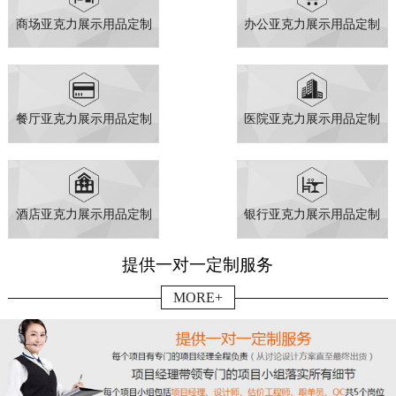
商场亚克力展示用品定制
办公亚克力展示用品定制
餐厅亚克力展示用品定制
医院亚克力展示用品定制
酒店亚克力展示用品定制
银行亚克力展示用品定制
提供一对一定制服务
MORE+