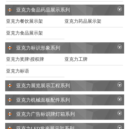
亚克力食品药品展示系列
亚克力餐饮展示架
亚克力药品展示架
亚克力食品展示架
亚克力标识形象系列
亚克力奖牌\授权牌
亚克力工牌
亚克力标语
亚克力展览展示工程系列
亚克力机械面板配件系列
亚克力广告标识牌灯箱系列
亚克力LED发光展示架系列