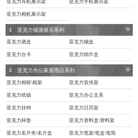
亚克力耳机展示架
亚克力手机展示架
亚克力相机展示架
亚克力烟酒展示系列
亚克力酒盒
亚克力烟盒
亚克力台卡
亚克力纸巾盒
亚克力办公家居用品系列
亚克力相框\相架
亚克力宣传架
亚克力纸镇
亚克力办公文具
亚克力挂钟
亚克力日历架
亚克力杯垫
亚克力资料盒\资料架
亚克力名片夹\名片盒
亚克力笔架\笔盒\笔筒