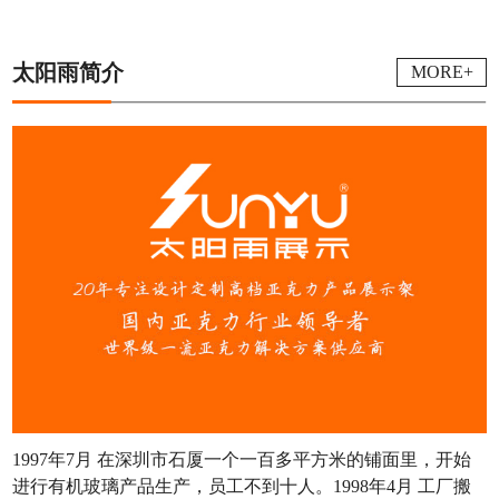
太阳雨简介
MORE+
1997年7月 在深圳市石厦一个一百多平方米的铺面里，开始
进行有机玻璃产品生产，员工不到十人。1998年4月 工厂搬