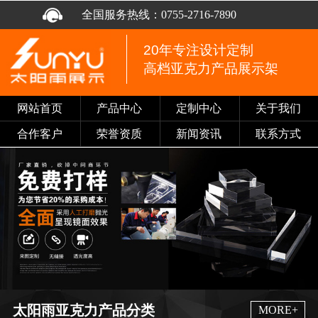
全国服务热线：
0755-2716-7890
20年专注设计定制
高档亚克力产品展示架
网站首页
产品中心
定制中心
关于我们
合作客户
荣誉资质
新闻资讯
联系方式
太阳雨亚克力产品分类
MORE+