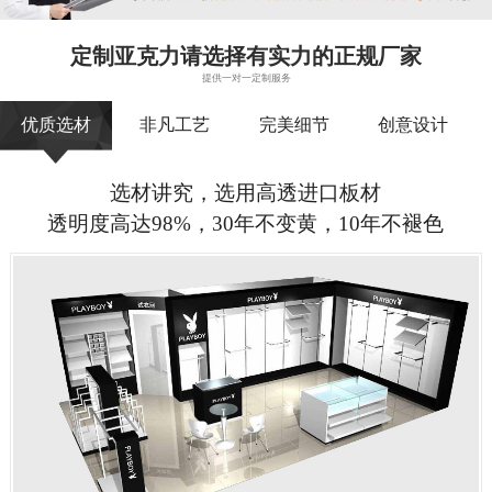
定制亚克力请选择有实力的正规厂家
提供一对一定制服务
优质选材
非凡工艺
完美细节
创意设计
选材讲究，选用高透进口板材
透明度高达98%，30年不变黄，10年不褪色