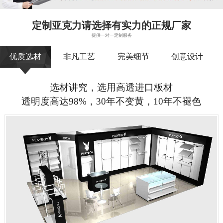
定制亚克力请选择有实力的正规厂家
提供一对一定制服务
优质选材
非凡工艺
完美细节
创意设计
选材讲究，选用高透进口板材
透明度高达98%，30年不变黄，10年不褪色