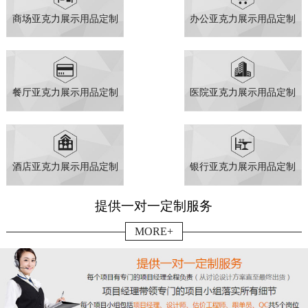
商场亚克力展示用品定制
办公亚克力展示用品定制
餐厅亚克力展示用品定制
医院亚克力展示用品定制
酒店亚克力展示用品定制
银行亚克力展示用品定制
提供一对一定制服务
MORE+