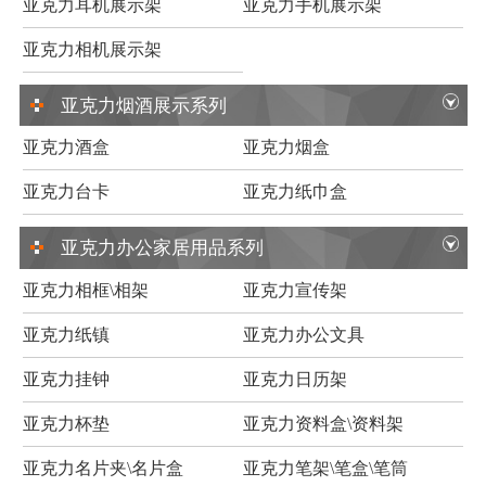
亚克力耳机展示架
亚克力手机展示架
亚克力相机展示架
亚克力烟酒展示系列
亚克力酒盒
亚克力烟盒
亚克力台卡
亚克力纸巾盒
亚克力办公家居用品系列
亚克力相框\相架
亚克力宣传架
亚克力纸镇
亚克力办公文具
亚克力挂钟
亚克力日历架
亚克力杯垫
亚克力资料盒\资料架
亚克力名片夹\名片盒
亚克力笔架\笔盒\笔筒