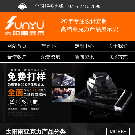
全国服务热线：
0755-2716-7890
20年专注设计定制
高档亚克力产品展示架
网站首页
产品中心
定制中心
关于我们
合作客户
荣誉资质
新闻资讯
联系方式
太阳雨亚克力产品分类
MORE+