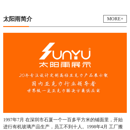
太阳雨简介
MORE+
1997年7月 在深圳市石厦一个一百多平方米的铺面里，开始
进行有机玻璃产品生产，员工不到十人。1998年4月 工厂搬