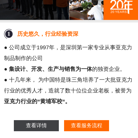
历史悠久，行业经验资深
● 公司成立于1997年，是深圳第一家专业从事亚克力
制品制作的公司
●
集设计、开发、生产与销售为一体
的独资企业。
● 十几年来， 为中国特是珠三角培养了一大批亚克力
行业的优秀人才，造就了数十位位企业老板，被誉为
亚克力行业的“黄埔军校“。
查看详情
查看服务流程