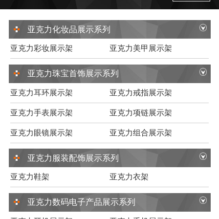
亚克力化妆品展示系列
亚克力彩妆展示架
亚克力美甲展示架
亚克力珠宝首饰展示系列
亚克力耳环展示架
亚克力戒指展示架
亚克力手表展示架
亚克力项链展示架
亚克力眼镜展示架
亚克力组合展示架
亚克力服装配饰展示系列
亚克力鞋架
亚克力衣架
亚克力数码电子产品展示系列