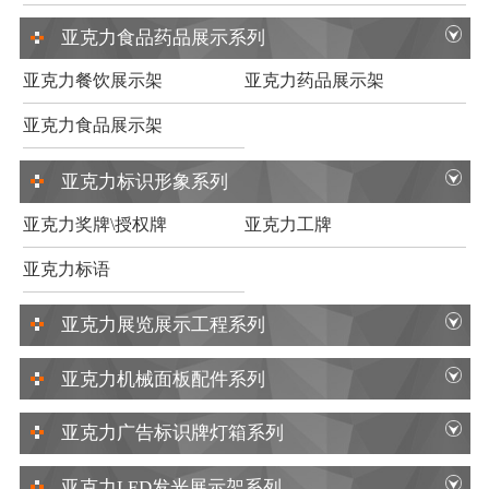
亚克力食品药品展示系列
亚克力餐饮展示架
亚克力药品展示架
亚克力食品展示架
亚克力标识形象系列
亚克力奖牌\授权牌
亚克力工牌
亚克力标语
亚克力展览展示工程系列
亚克力机械面板配件系列
亚克力广告标识牌灯箱系列
亚克力LED发光展示架系列