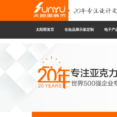
太阳雨首页
化妆品展示架定制
电子产