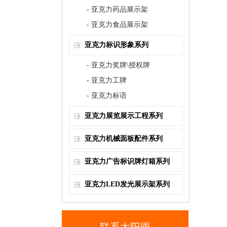
- 亚克力药品展示架
- 亚克力食品展示架
亚克力标识形象系列
- 亚克力奖牌\授权牌
- 亚克力工牌
- 亚克力标语
亚克力展览展示工程系列
亚克力机械面板配件系列
亚克力广告标识牌灯箱系列
亚克力LED发光展示架系列