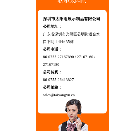
联系太阳雨
深圳市太阳雨展示制品有限公司
公司地址：
广东省深圳市光明区公明街道合水
口下朗工业区35栋
公司电话：
86-0755-27167890 / 27167160 /
27167180
公司传真：
86-0755-26413827
公司邮箱：
sales@taiyangyu.cn