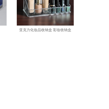
亚克力化妆品收纳盒 彩妆收纳盒