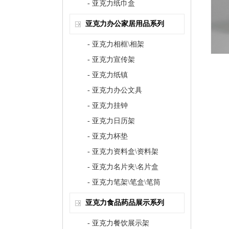
- 亚克力纸巾盒
亚克力办公家居用品系列
- 亚克力相框\相架
- 亚克力宣传架
- 亚克力纸镇
- 亚克力办公文具
- 亚克力挂钟
- 亚克力日历架
- 亚克力杯垫
- 亚克力资料盒\资料架
- 亚克力名片夹\名片盒
- 亚克力笔架\笔盒\笔筒
亚克力食品药品展示系列
- 亚克力餐饮展示架