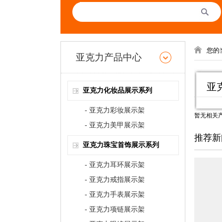
您的
亚克力产品中心
亚
亚克力化妆品展示系列
- 亚克力彩妆展示架
暂无相关
- 亚克力美甲展示架
推荐新
亚克力珠宝首饰展示系列
- 亚克力耳环展示架
- 亚克力戒指展示架
- 亚克力手表展示架
- 亚克力项链展示架