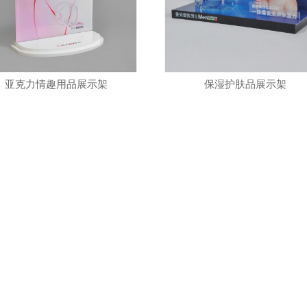
亚克力情趣用品展示架
保湿护肤品展示架