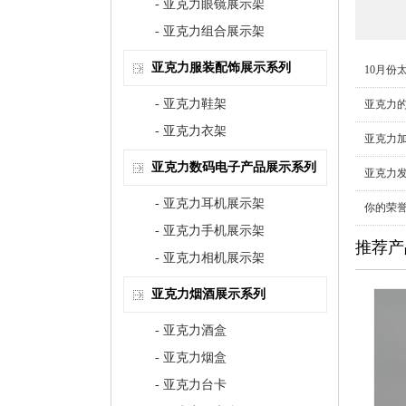
- 亚克力眼镜展示架
- 亚克力组合展示架
亚克力服装配饰展示系列
10月份
- 亚克力鞋架
亚克力
- 亚克力衣架
亚克力
亚克力数码电子产品展示系列
亚克力
- 亚克力耳机展示架
你的荣
- 亚克力手机展示架
推荐产
- 亚克力相机展示架
亚克力烟酒展示系列
- 亚克力酒盒
- 亚克力烟盒
- 亚克力台卡